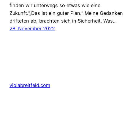
finden wir unterwegs so etwas wie eine
Zukunft.“„Das ist ein guter Plan.“ Meine Gedanken
drifteten ab, brachten sich in Sicherheit. Was…
28. November 2022
violabreitfeld.com